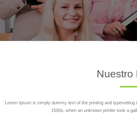
Nuestro 
Lorem Ipsum is simply dummy text of the printing and typesetting
1500s, when an unknown printer took a gal