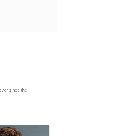
ever since the