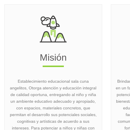
Misión
Establecimiento educacional sala cuna
Brinda
angelitos, Otorga atención y educación integral
en un fa
de calidad oportuna, entregando al niño y niña
potenci
un ambiente educativo adecuado y apropiado,
bienest
con espacios, materiales concretos, que
edu
permitan el desarrollo sus potenciales sociales,
fa
cognitivas y artísticas de acuerdo a sus
comuni
intereses. Para potenciar a niños y niñas con
for