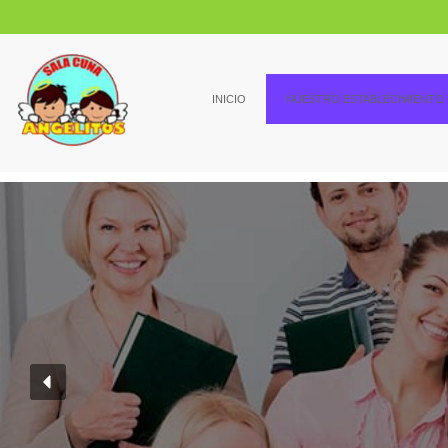
INICIO
NUESTRO ESTABLECIMIENTO