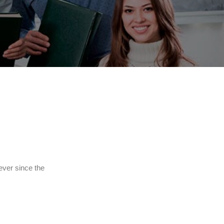
ever since the