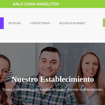
SALA CUNA ANGELITOS
NOTICIAS
CONTÁCTENOS
ACCESO A INTRANET
Nuestro Establecimiento
Textos referenciales para bajadas de cuerpo docente establecimiento.