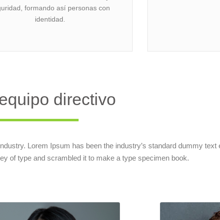
uridad, formando así personas con
identidad.
equipo directivo
 industry. Lorem Ipsum has been the industry’s standard dummy text 
ley of type and scrambled it to make a type specimen book.