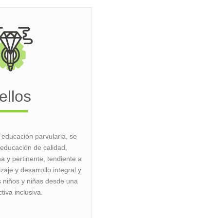
ellos
 educación parvularia, se
ducación de calidad,
a y pertinente, tendiente a
zaje y desarrollo integral y
s niños y niñas desde una
tiva inclusiva.