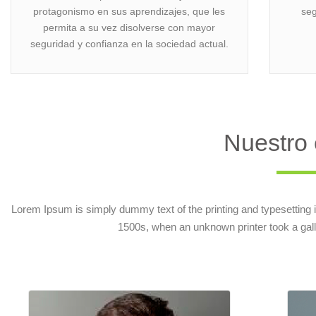
protagonismo en sus aprendizajes, que les
seg
permita a su vez disolverse con mayor
seguridad y confianza en la sociedad actual.
Nuestro 
Lorem Ipsum is simply dummy text of the printing and typesetting
1500s, when an unknown printer took a gal