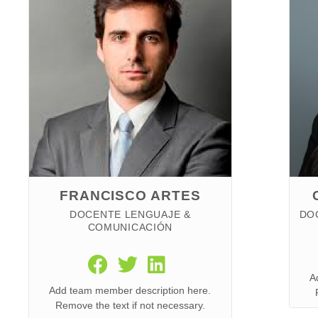
FRANCISCO ARTES
DOCENTE LENGUAJE &
DO
COMUNICACIÓN
A
Add team member description here.
Remove the text if not necessary.