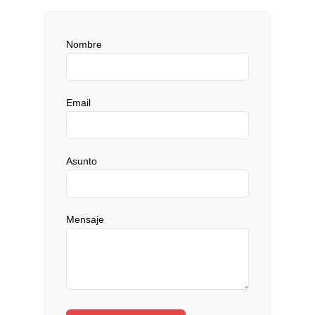
Nombre
Email
Asunto
Mensaje