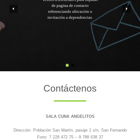
de pagina de contacto
referenciando ubicación o
invitación a dependencias.
Contáctenos
SALA CUNA ANGELITOS
Dirección: Población San Martín, pasaje 1 s/n, San Fernando
Fono: 7 228 472 75 – 9 788 638 37